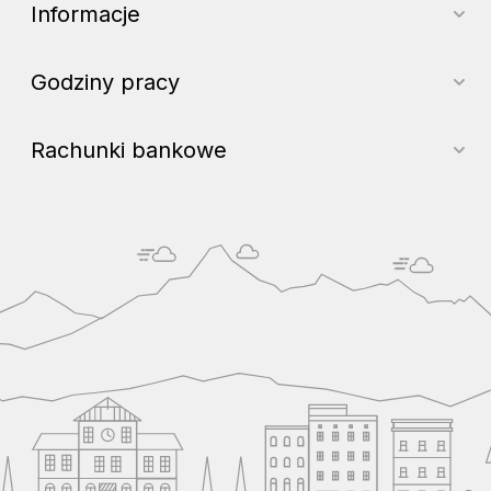
Informacje
Godziny pracy
Rachunki bankowe