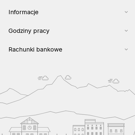
Informacje
Godziny pracy
Rachunki bankowe