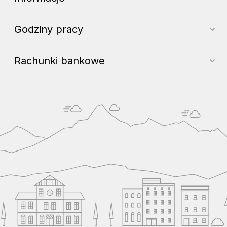
Godziny pracy
Rachunki bankowe