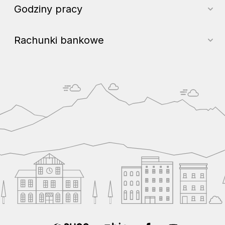
Godziny pracy
Rachunki bankowe