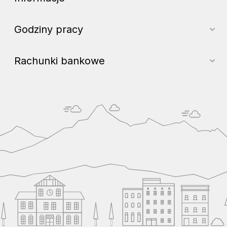
Godziny pracy
Rachunki bankowe