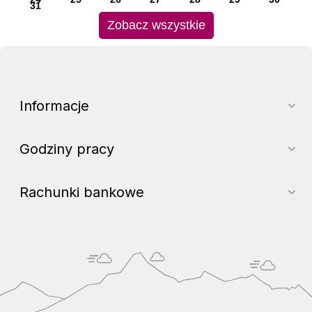
31
Zobacz wszystkie
Informacje
Godziny pracy
Rachunki bankowe