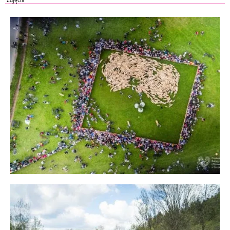
Zdjęcia