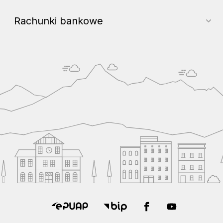
Rachunki bankowe