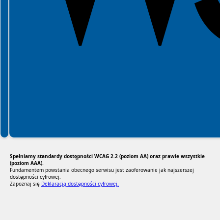
Spełniamy standardy dostępności WCAG 2.2 (poziom AA) oraz prawie wszystkie
(poziom AAA).
Fundamentem powstania obecnego serwisu jest zaoferowanie jak najszerszej
dostępności cyfrowej.
Zapoznaj się
Deklaracją dostępności cyfrowej.