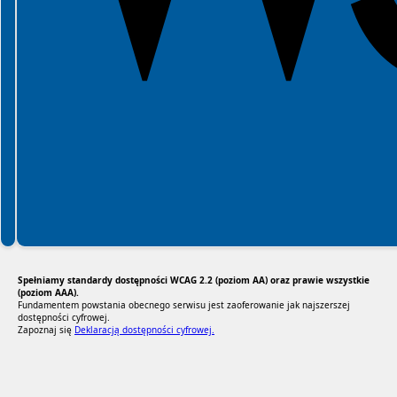
Spełniamy standardy dostępności WCAG 2.2 (poziom AA) oraz prawie wszystkie
(poziom AAA).
Fundamentem powstania obecnego serwisu jest zaoferowanie jak najszerszej
dostępności cyfrowej.
Zapoznaj się
Deklaracją dostępności cyfrowej.