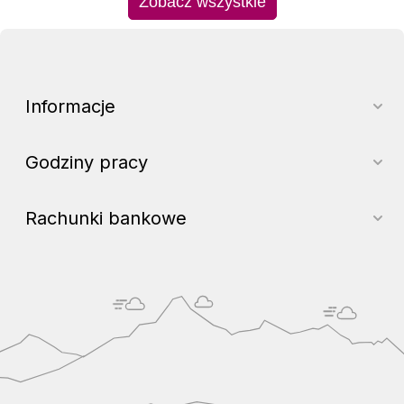
Zobacz wszystkie
Informacje
Godziny pracy
Rachunki bankowe