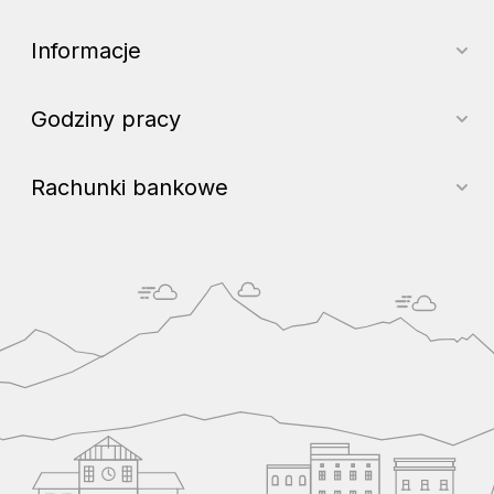
Informacje
Godziny pracy
Rachunki bankowe