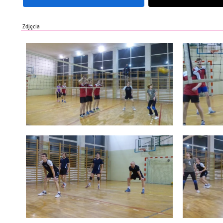
Zdjęcia