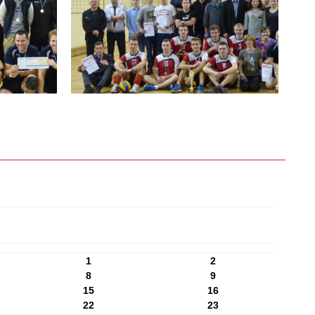
1
2
8
9
15
16
22
23