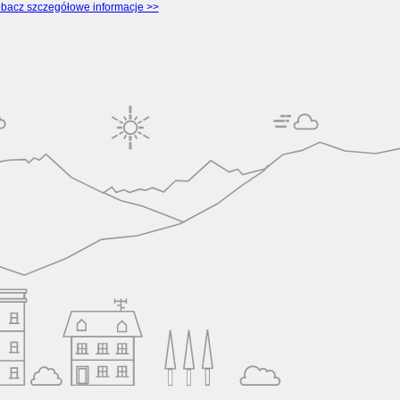
bacz szczegółowe informacje >>