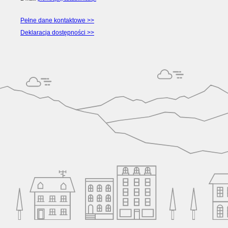
Pełne dane kontaktowe >>
Deklaracja dostępności >>