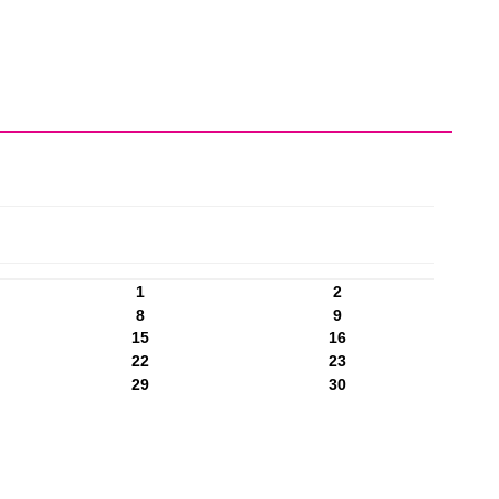
1
2
8
9
15
16
22
23
29
30