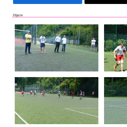
Zdjęcia