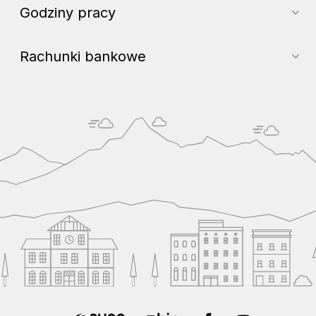
Godziny pracy
Rachunki bankowe