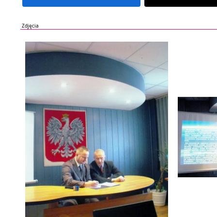
Zdjęcia