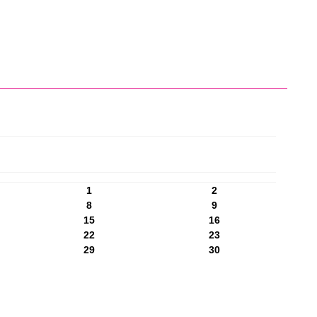
1
2
8
9
15
16
22
23
29
30