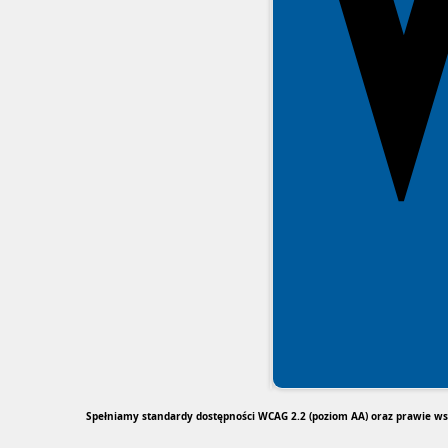
Spełniamy standardy dostępności WCAG 2.2 (poziom AA) oraz prawie wsz