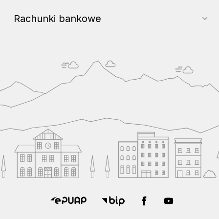
Rachunki bankowe