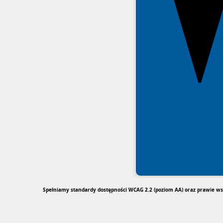
Spełniamy standardy dostępności WCAG 2.2 (poziom AA) oraz prawie wsz