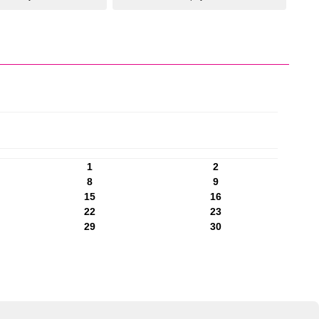
1
2
8
9
15
16
22
23
29
30