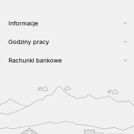
Informacje
Godziny pracy
Rachunki bankowe