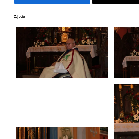
Zdjęcia