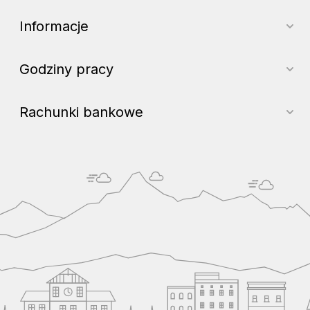
Informacje
Godziny pracy
Rachunki bankowe