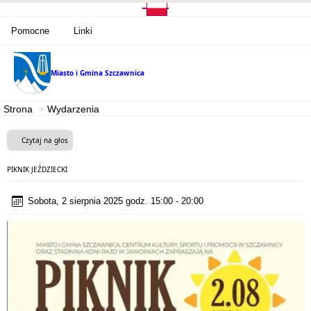
Pomocne
Linki
Miasto i Gmina
Szczawnica
Strona
Wydarzenia
Czytaj na głos
PIKNIK JEŹDZIECKI
Sobota, 2 sierpnia 2025 godz. 15:00 - 20:00