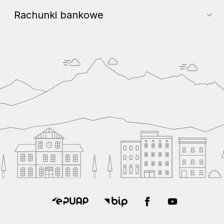
Rachunki bankowe