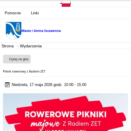
Pomocne
Linki
Miasto i Gmina
Szczawnica
Strona
Wydarzenia
Czytaj na głos
Piknik rowerowy z Radiem ZET
Niedziela, 17 maja 2026 godz. 10:00 - 15:00