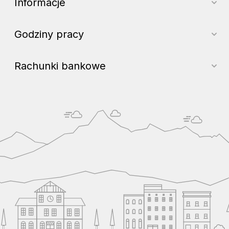
Informacje
Godziny pracy
Rachunki bankowe