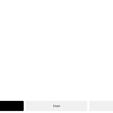
Email