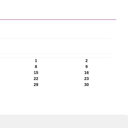
1
2
8
9
15
16
22
23
29
30