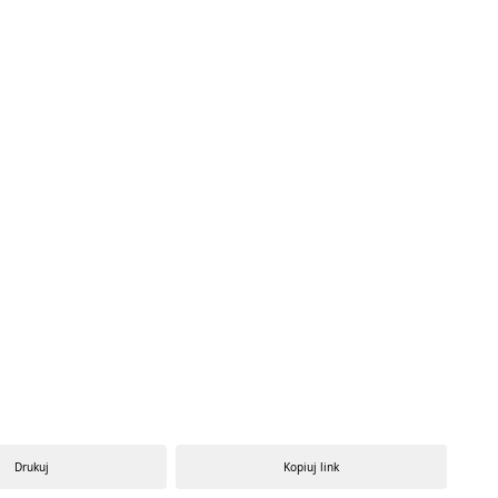
Drukuj
Kopiuj link