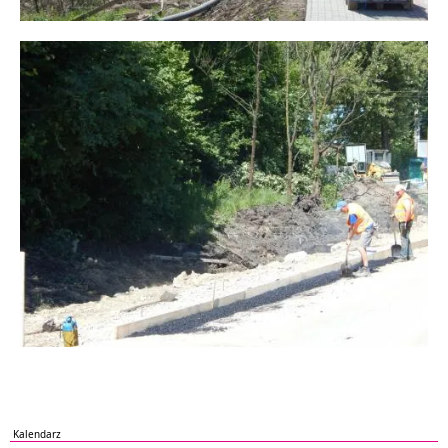
Kalendarz