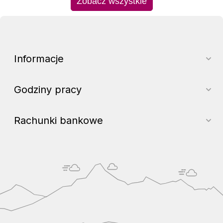
Zobacz wszystkie
Informacje
Godziny pracy
Rachunki bankowe