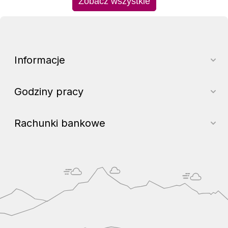
Zobacz wszystkie
Informacje
Godziny pracy
Rachunki bankowe