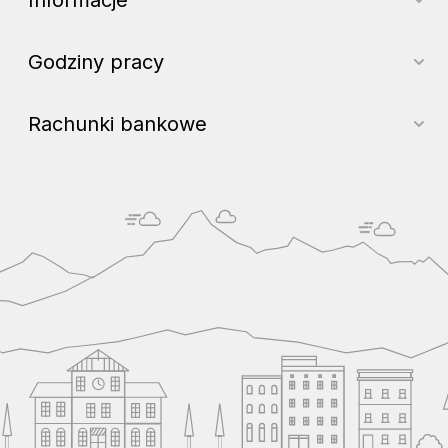
Godziny pracy
Rachunki bankowe