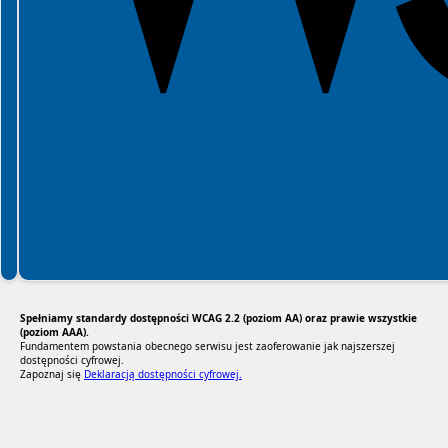
Spełniamy standardy dostępności WCAG 2.2 (poziom AA) oraz prawie wszystkie
(poziom AAA).
Fundamentem powstania obecnego serwisu jest zaoferowanie jak najszerszej
dostępności cyfrowej.
Zapoznaj się
Deklaracją dostępności cyfrowej.