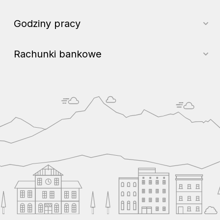
Godziny pracy
Rachunki bankowe