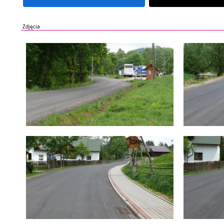
Zdjęcia