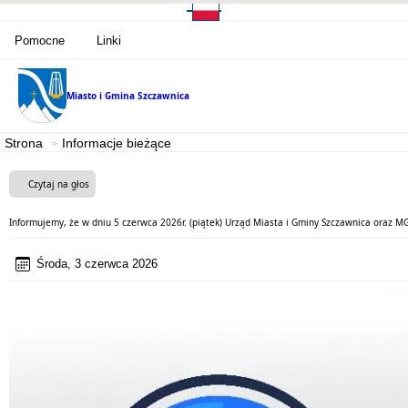
Pomocne
Linki
Miasto i Gmina
Szczawnica
Strona
Informacje bieżące
Czytaj na głos
Informujemy, że w dniu 5 czerwca 2026r. (piątek) Urząd Miasta i Gminy Szczawnica oraz 
Środa, 3 czerwca 2026