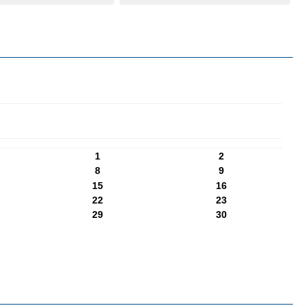
1
2
8
9
15
16
22
23
29
30