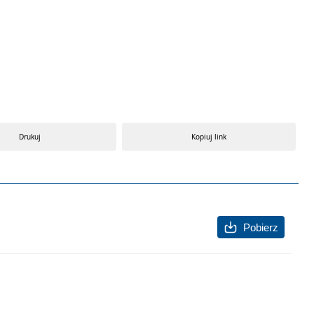
Drukuj
Kopiuj link
Pobierz