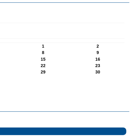
1
2
8
9
15
16
22
23
29
30