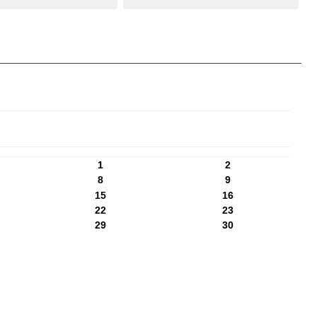
1
2
8
9
15
16
22
23
29
30