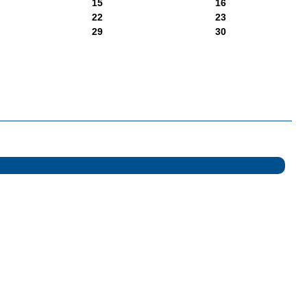
15
16
22
23
29
30