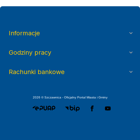
Informacje
Godziny pracy
Rachunki bankowe
2026 © Szczawnica - Oficjalny Portal Miasta i Gminy