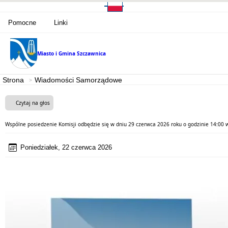
Pomocne
Linki
Miasto i Gmina
Szczawnica
Strona
Wiadomości Samorządowe
Czytaj na głos
Wspólne posiedzenie Komisji odbędzie się w dniu 29 czerwca 2026 roku o godzinie 14:00 w
Poniedziałek, 22 czerwca 2026