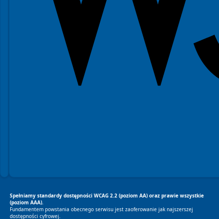
Spełniamy standardy dostępności WCAG 2.2 (poziom AA) oraz prawie wszystkie
(poziom AAA).
Fundamentem powstania obecnego serwisu jest zaoferowanie jak najszerszej
dostępności cyfrowej.