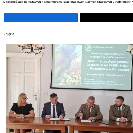
O szczegółach dotyczących harmonogramu prac oraz ewentualnych czasowych utrudnieniach 
Zdjęcia