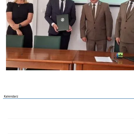
Kalendarz