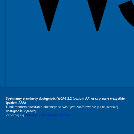
Spełniamy standardy dostępności WCAG 2.2 (poziom AA) oraz prawie wszystkie
(poziom AAA).
Fundamentem powstania obecnego serwisu jest zaoferowanie jak najszerszej
dostępności cyfrowej.
Zapoznaj się
Deklaracją dostępności cyfrowej.