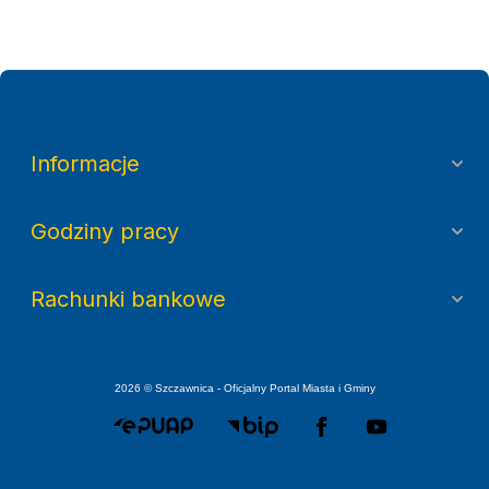
Informacje
Godziny pracy
Rachunki bankowe
2026 © Szczawnica - Oficjalny Portal Miasta i Gminy