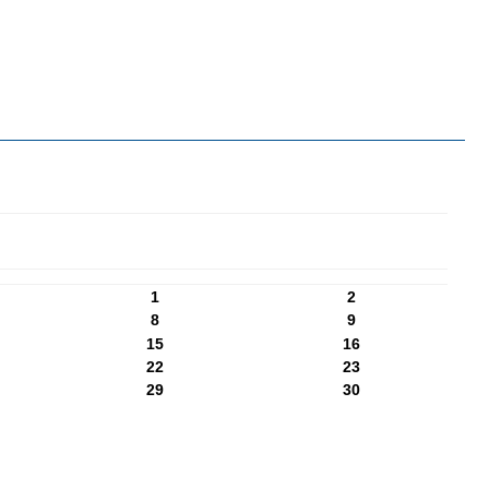
1
2
8
9
15
16
22
23
29
30