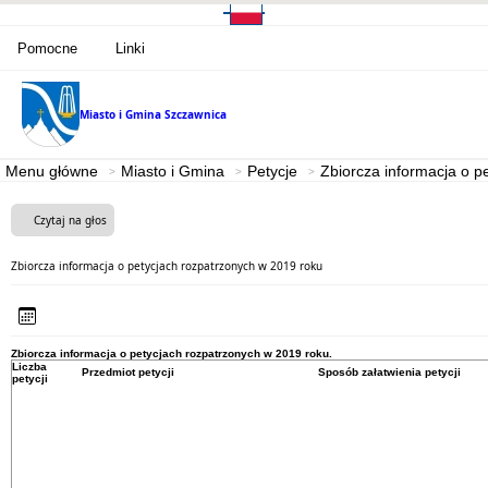
Pomocne
Linki
Miasto i Gmina
Szczawnica
Menu główne
Miasto i Gmina
Petycje
Zbiorcza informacja o p
Czytaj na głos
Zbiorcza informacja o petycjach rozpatrzonych w 2019 roku
Zbiorcza informacja o petycjach rozpatrzonych w 2019 roku.
Liczba
Przedmiot petycji
Sposób załatwienia petycji
petycji