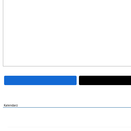
Kalendarz