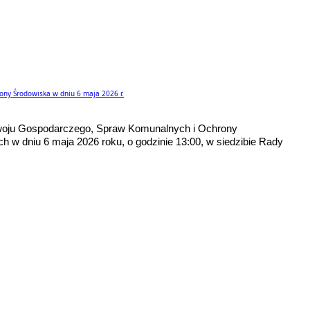
ny Środowiska w dniu 6 maja 2026 r.
woju Gospodarczego, Spraw Komunalnych i Ochrony
h w dniu 6 maja 2026 roku, o godzinie 13:00, w siedzibie Rady