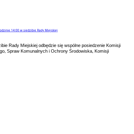
dzinie 14:00 w siedzibie Rady Miejskiej
ibie Rady Miejskiej odbędzie się wspólne posiedzenie Komisji
go, Spraw Komunalnych i Ochrony Środowiska, Komisji